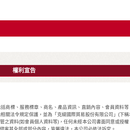
權利宣告
包括商標、服務標章、商名、產品資訊、直銷內容、會員資料等
相關法令規定保護，並為「克緹國際貿易股份有限公司」(下稱
保管之資料(如會員個人資料等)，任何未經本公司書面同意或授權
侵害其全部或部分內容，皆屬違法，本公司必依法訴究。