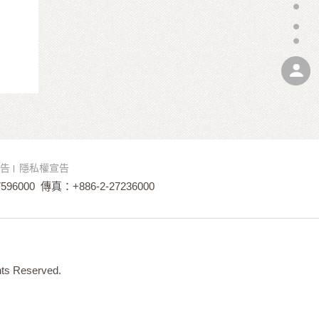
告
隱私權宣告
596000
傳真：+886-2-27236000
ts Reserved.