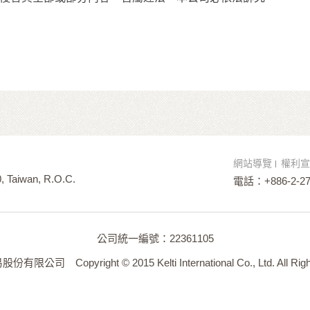
網站導覽
權利宣
10, Taiwan, R.O.C.
電話：+886-2-27
公司統一編號：22361105
司 Copyright © 2015 Kelti International Co., Ltd. All Righ