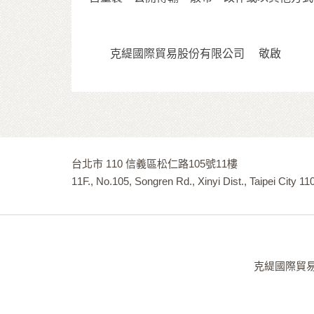
克緹國際貿易股份有限公司 敬啟
台北市 110 信義區松仁路105號11樓
11F., No.105, Songren Rd., Xinyi Dist., Taipei City 1
克緹國際貿易股份有限公